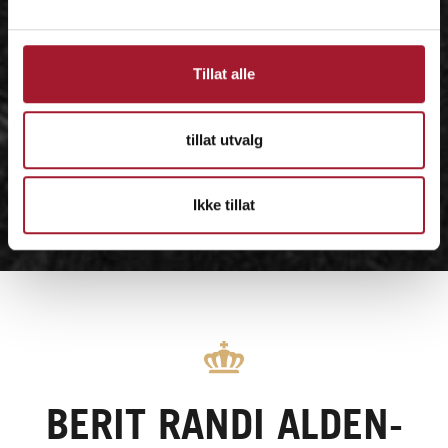
Tillat alle
tillat utvalg
Ikke tillat
BERIT RANDI ALDEN-