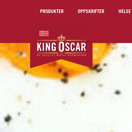
PRODUKTER
OPPSKRIFTER
HELSE 