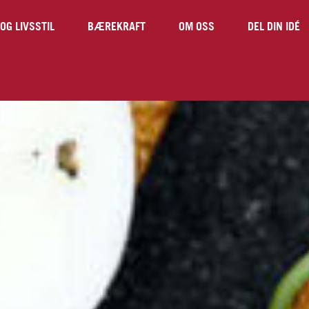
OG LIVSSTIL
BÆREKRAFT
OM OSS
DEL DIN IDÉ