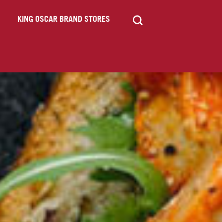
KING OSCAR BRAND STORES