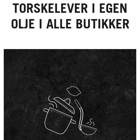
TORSKELEVER I EGEN
OLJE I ALLE BUTIKKER