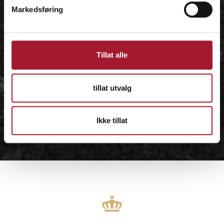
Markedsføring
Tillat alle
tillat utvalg
Ikke tillat