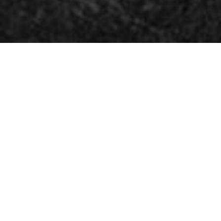
TORSKEL