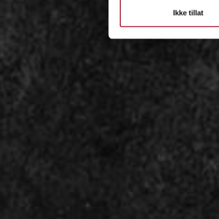
Ikke tillat