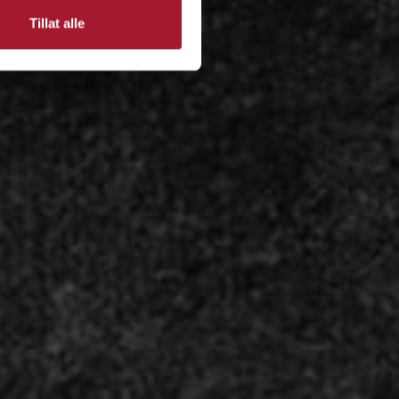
Tillat alle