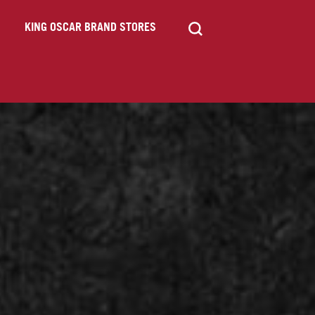
KING OSCAR BRAND STORES