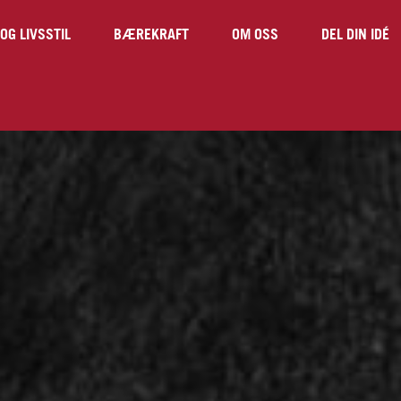
OG LIVSSTIL
BÆREKRAFT
OM OSS
DEL DIN IDÉ