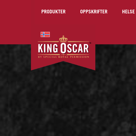
PRODUKTER
OPPSKRIFTER
HELSE 