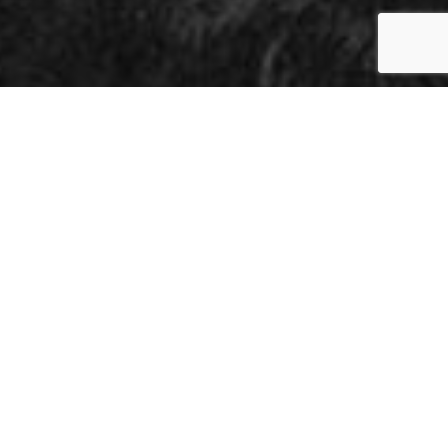
BUTIKKER