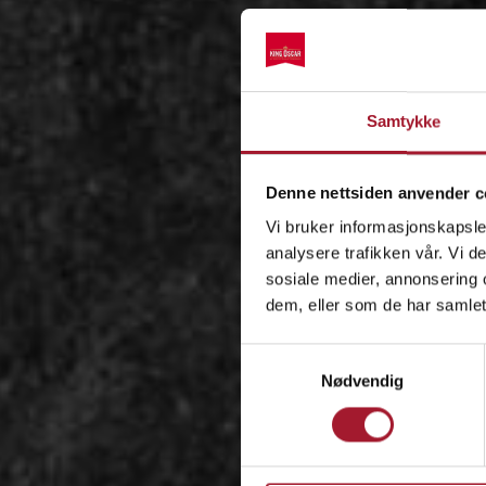
Samtykke
Denne nettsiden anvender c
Vi bruker informasjonskapsler
analysere trafikken vår. Vi 
sosiale medier, annonsering 
dem, eller som de har samlet
Samtykkevalg
Nødvendig