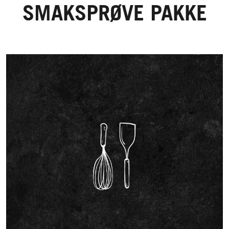
SMAKSPRØVE PAKKE