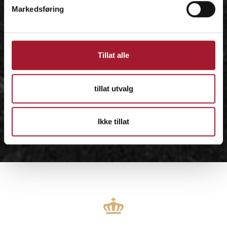
Markedsføring
Tillat alle
tillat utvalg
Ikke tillat