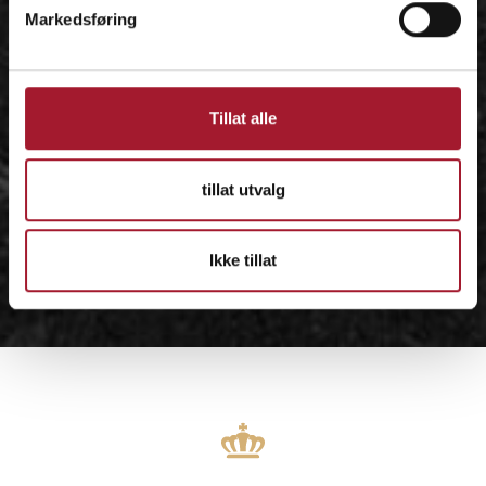
Markedsføring
Tillat alle
tillat utvalg
Ikke tillat