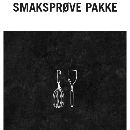
SMAKSPRØVE PAKKE