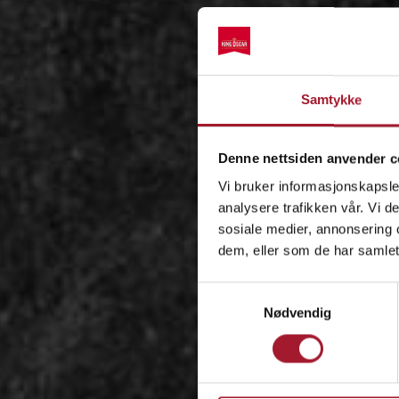
Samtykke
Denne nettsiden anvender c
Vi bruker informasjonskapsler
analysere trafikken vår. Vi 
sosiale medier, annonsering 
dem, eller som de har samlet
Samtykkevalg
Nødvendig