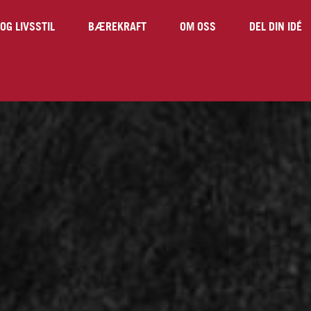
OG LIVSSTIL
BÆREKRAFT
OM OSS
DEL DIN IDÉ