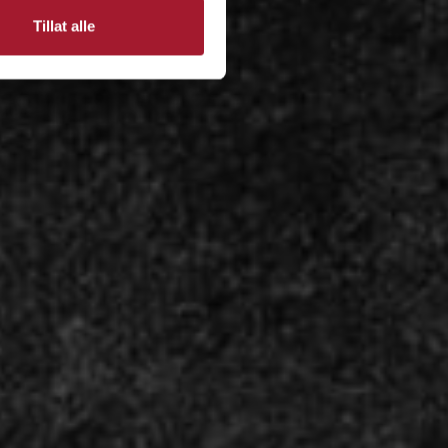
Tillat alle