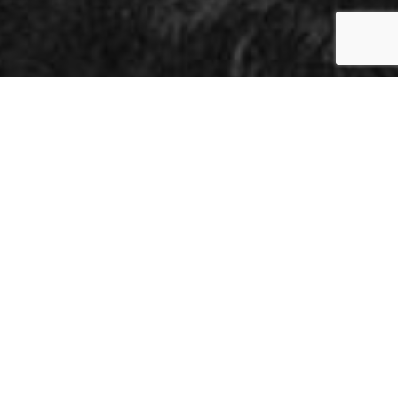
T PEPPER