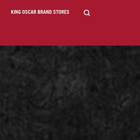
KING OSCAR BRAND STORES