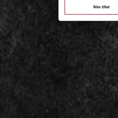
Ikke tillat