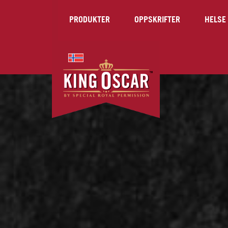
PRODUKTER
OPPSKRIFTER
HELSE 