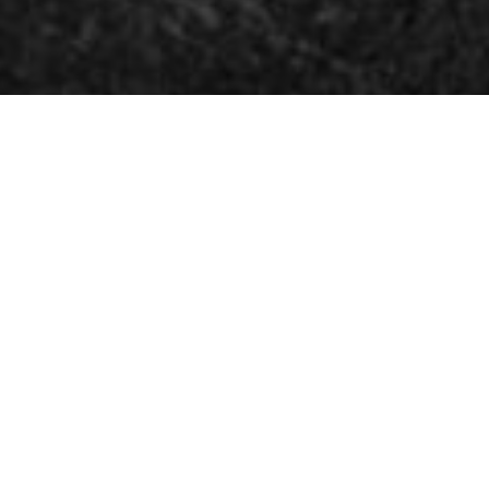
MAKRELL