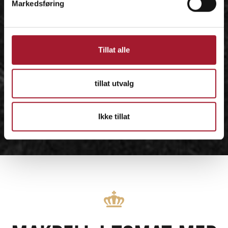
Markedsføring
Tillat alle
tillat utvalg
Ikke tillat