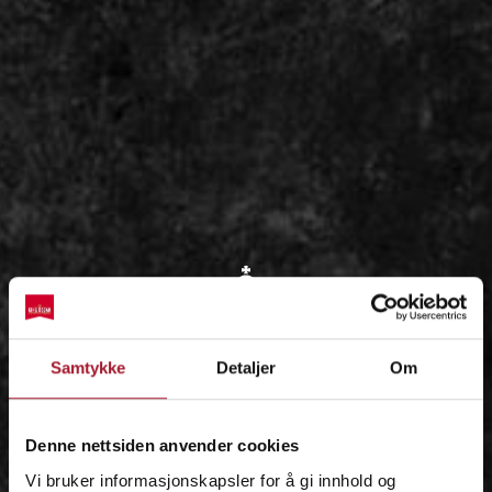
OM
Samtykke
Detaljer
Om
IDÉEN
Denne nettsiden anvender cookies
Vi bruker informasjonskapsler for å gi innhold og