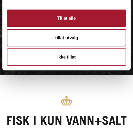
Tillat alle
tillat utvalg
Ikke tillat
FISK I KUN VANN+SALT