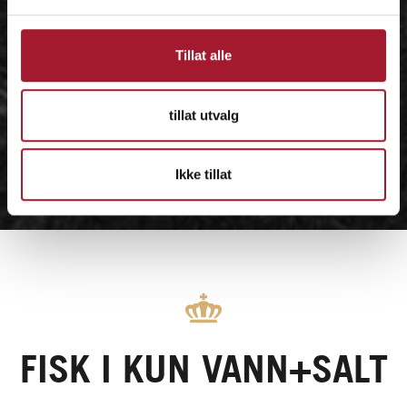
Tillat alle
tillat utvalg
Ikke tillat
FISK I KUN VANN+SALT