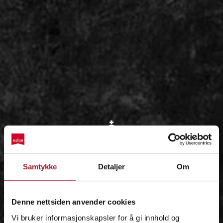
OM
Samtykke
Detaljer
Om
IDÉEN
Denne nettsiden anvender cookies
Vi bruker informasjonskapsler for å gi innhold og