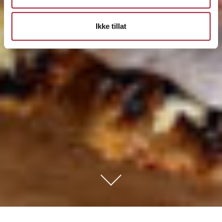
Ikke tillat