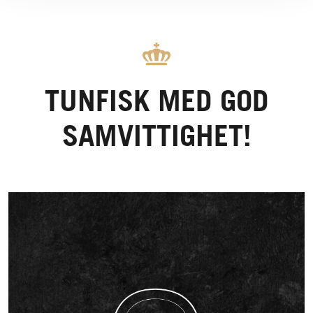
TUNFISK MED GOD
SAMVITTIGHET!