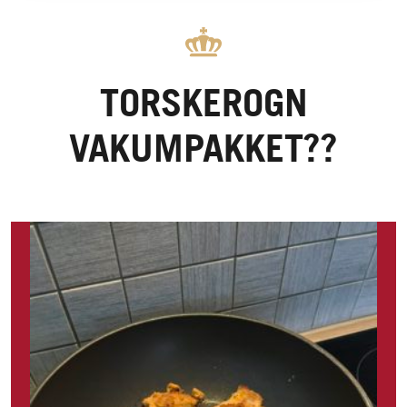
TORSKEROGN
VAKUMPAKKET??