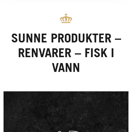
SUNNE PRODUKTER –
RENVARER – FISK I
VANN