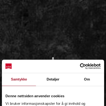
OM
Samtykke
Detaljer
Om
IDÉEN
Denne nettsiden anvender cookies
Vi bruker informasjonskapsler for å gi innhold og