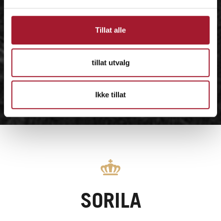
Tillat alle
tillat utvalg
Ikke tillat
SORILA