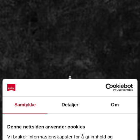
OM
Samtykke
Detaljer
Om
IDÉEN
Denne nettsiden anvender cookies
Vi bruker informasjonskapsler for å gi innhold og