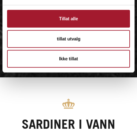
Tillat alle
tillat utvalg
Ikke tillat
SARDINER I VANN