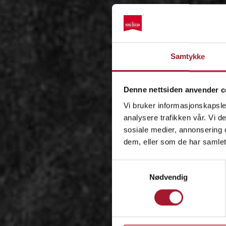
Samtykke
Denne nettsiden anvender c
Vi bruker informasjonskapsler
analysere trafikken vår. Vi 
sosiale medier, annonsering 
dem, eller som de har samlet
Samtykkevalg
Nødvendig