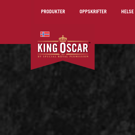
PRODUKTER
OPPSKRIFTER
HELSE 