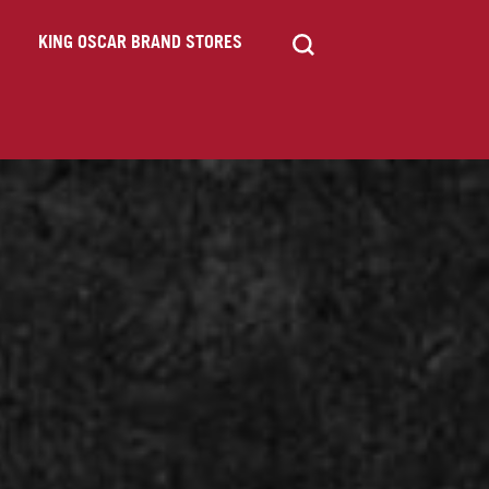
KING OSCAR BRAND STORES