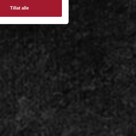
Tillat alle