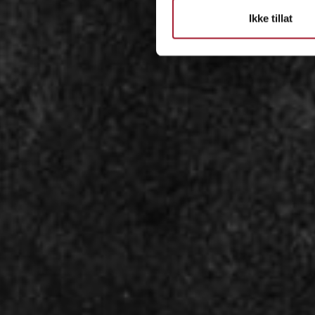
Ikke tillat