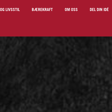
OG LIVSSTIL
BÆREKRAFT
OM OSS
DEL DIN IDÉ