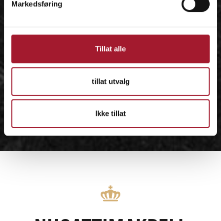
Markedsføring
Tillat alle
tillat utvalg
Ikke tillat