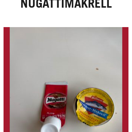
NUGATTIMAKRELL