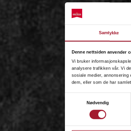
Samtykke
Denne nettsiden anvender c
Vi bruker informasjonskapsler
analysere trafikken vår. Vi 
sosiale medier, annonsering 
dem, eller som de har samlet
Samtykkevalg
Nødvendig