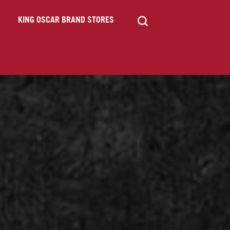
KING OSCAR BRAND STORES