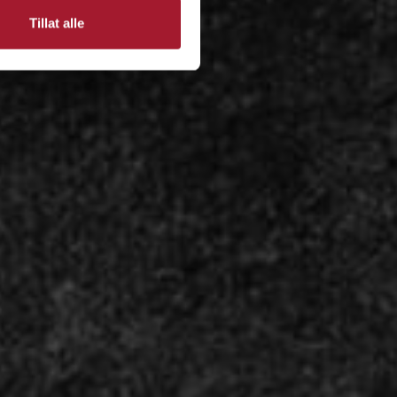
Tillat alle