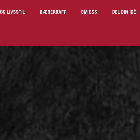
OG LIVSSTIL
BÆREKRAFT
OM OSS
DEL DIN IDÉ