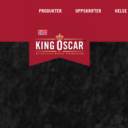
PRODUKTER
OPPSKRIFTER
HELSE 