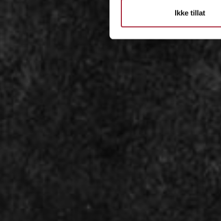
Ikke tillat