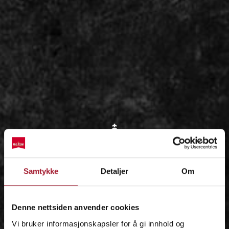
OM
Samtykke
Detaljer
Om
IDÉEN
Denne nettsiden anvender cookies
Vi bruker informasjonskapsler for å gi innhold og