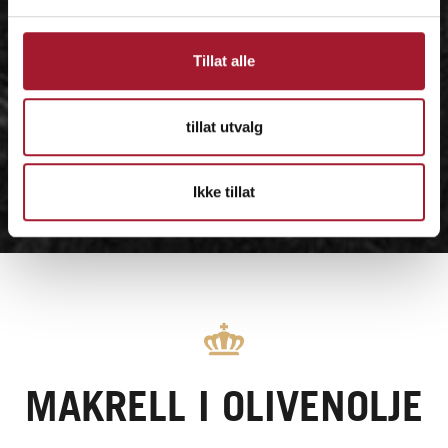
Tillat alle
tillat utvalg
Ikke tillat
MAKRELL I OLIVENOLJE