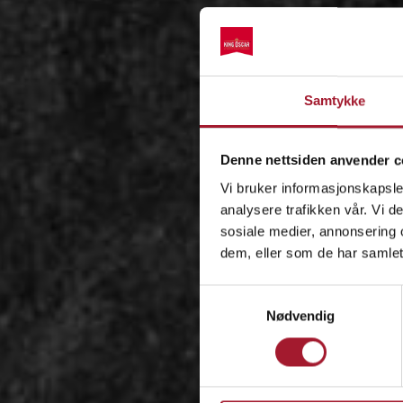
Samtykke
Denne nettsiden anvender c
Vi bruker informasjonskapsler
analysere trafikken vår. Vi 
sosiale medier, annonsering 
dem, eller som de har samlet
Samtykkevalg
Nødvendig