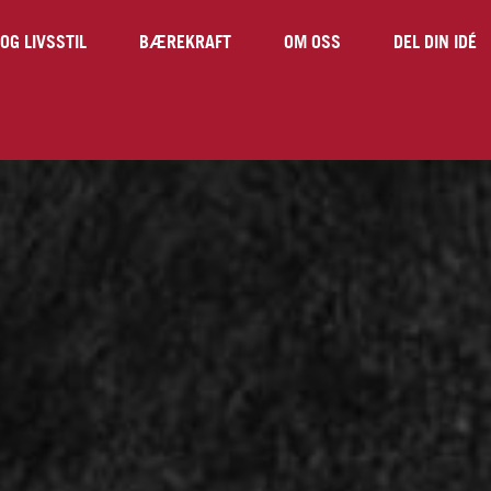
OG LIVSSTIL
BÆREKRAFT
OM OSS
DEL DIN IDÉ