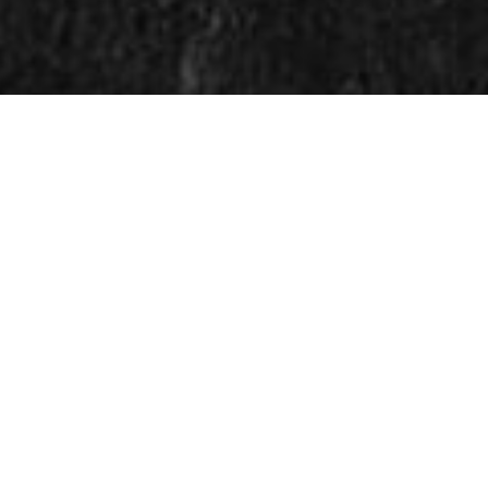
KYLLING