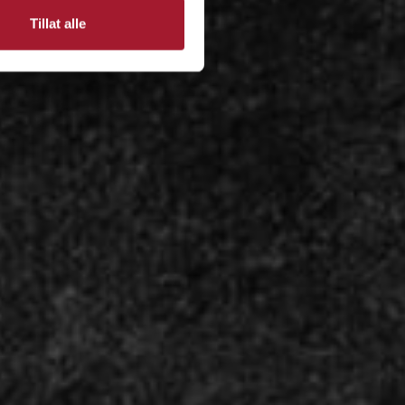
Tillat alle