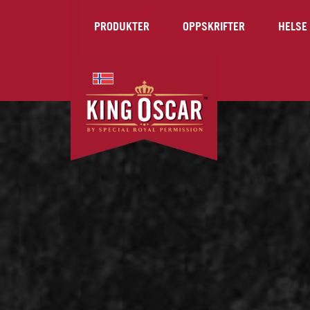
PRODUKTER
OPPSKRIFTER
HELSE 