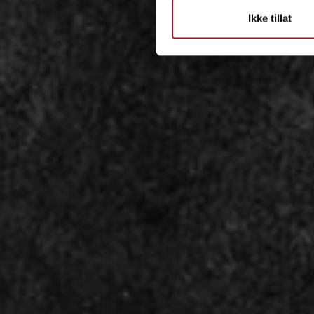
Ikke tillat