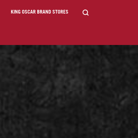
KING OSCAR BRAND STORES