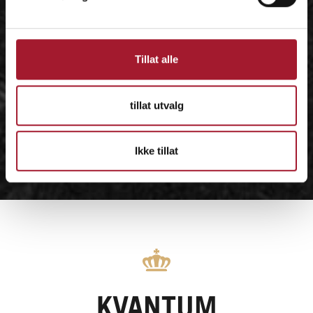
Tillat alle
tillat utvalg
Ikke tillat
KVANTUM