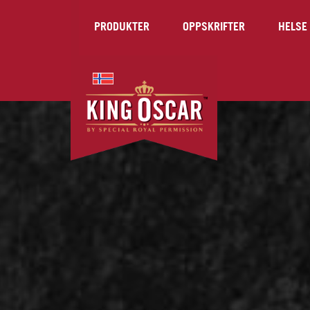
PRODUKTER
OPPSKRIFTER
HELSE 