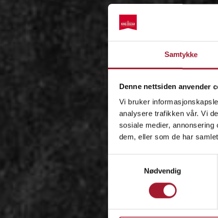
Samtykke
Denne nettsiden anvender c
Vi bruker informasjonskapsler
analysere trafikken vår. Vi 
sosiale medier, annonsering 
dem, eller som de har samlet
Samtykkevalg
Nødvendig