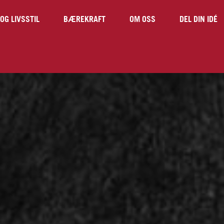
OG LIVSSTIL
BÆREKRAFT
OM OSS
DEL DIN IDÉ