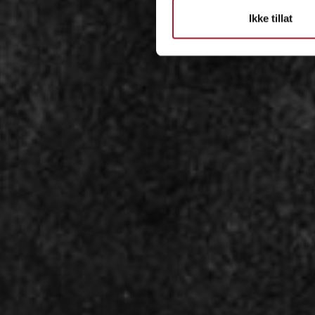
Ikke tillat