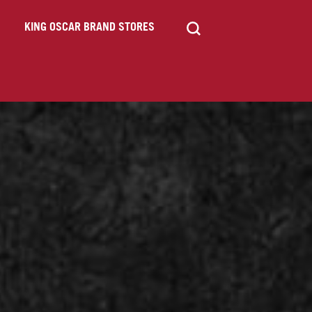
KING OSCAR BRAND STORES