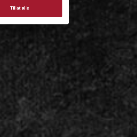
Tillat alle