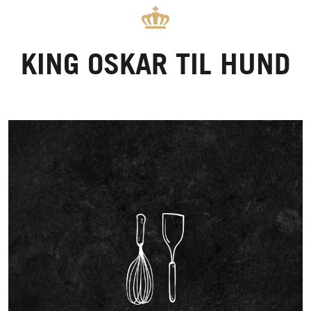
KING OSKAR TIL HUND