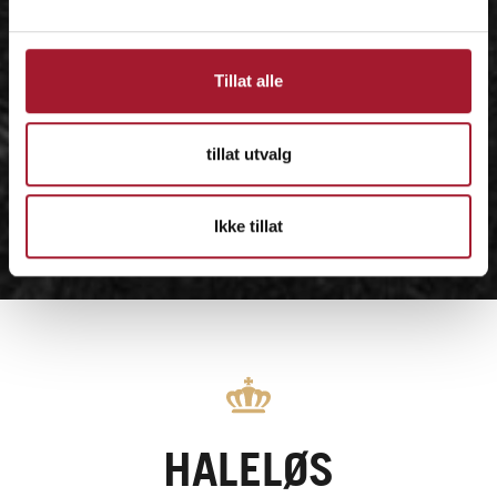
Tillat alle
tillat utvalg
Ikke tillat
HALELØS