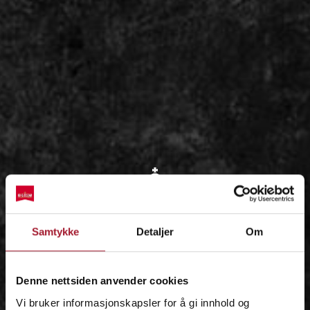
OM
Samtykke
Detaljer
Om
IDÉEN
Denne nettsiden anvender cookies
Vi bruker informasjonskapsler for å gi innhold og