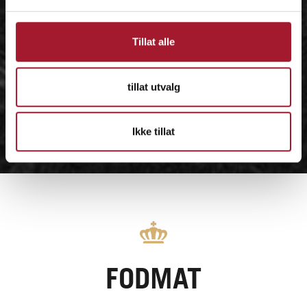
Tillat alle
tillat utvalg
Ikke tillat
FODMAT