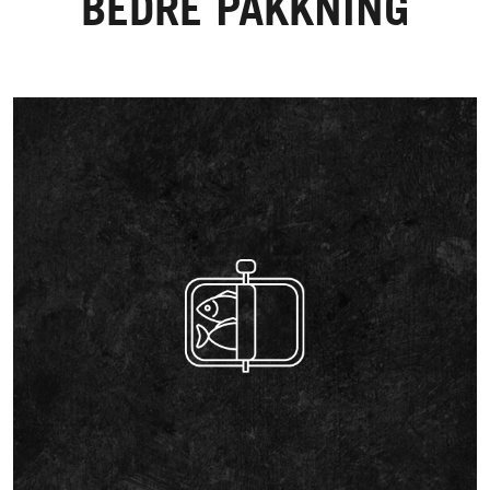
BEDRE PAKKNING