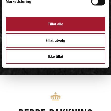
Markedsføring
Tillat alle
tillat utvalg
Ikke tillat