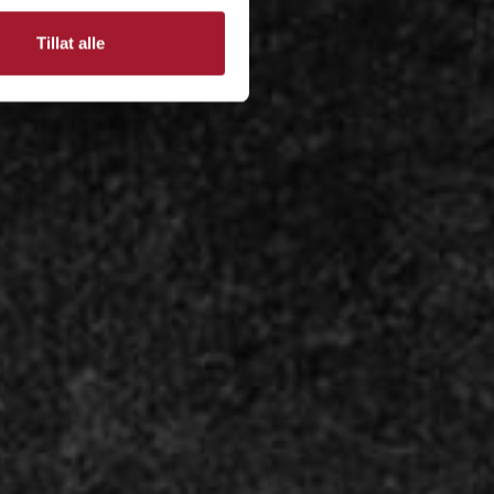
Tillat alle