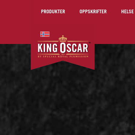
PRODUKTER
OPPSKRIFTER
HELSE 