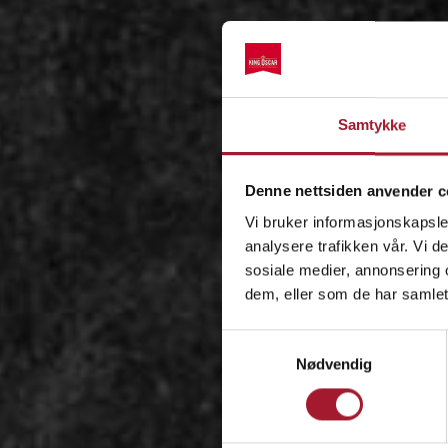
Samtykke
Denne nettsiden anvender c
Vi bruker informasjonskapsler
analysere trafikken vår. Vi 
sosiale medier, annonsering 
dem, eller som de har samlet
Samtykkevalg
Nødvendig