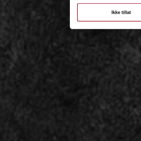
Ikke tillat