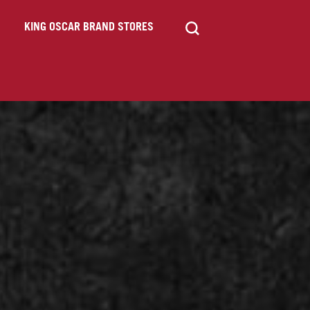
KING OSCAR BRAND STORES