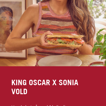
KING OSCAR X SONIA
VOLD