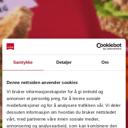
Samtykke
Detaljer
Om
Denne nettsiden anvender cookies
Vi bruker informasjonskapsler for å gi innhold og
annonser et personlig preg, for å levere sosiale
mediefunksjoner og for å analysere trafikken vår. Vi deler
dessuten informasjon om hvordan du bruker nettstedet
vårt, med partnerne våre innen sosiale medier,
annonsering og analysearbeid, som kan kombinere den