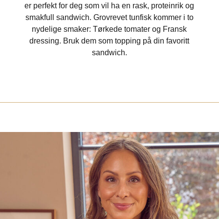
er perfekt for deg som vil ha en rask, proteinrik og
smakfull sandwich. Grovrevet tunfisk kommer i to
nydelige smaker: Tørkede tomater og Fransk
dressing. Bruk dem som topping på din favoritt
sandwich.