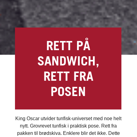
RETT PÅ
SANDWICH,
RETT FRA
POSEN
King Oscar utvider tunfisk-universet med noe helt
nytt. Grovrevet tunfisk i praktisk pose. Rett fra
pakken til brødskiva. Enklere blir det ikke. Dette