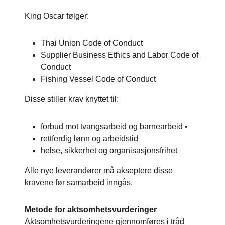
King Oscar følger:
Thai Union Code of Conduct
Supplier Business Ethics and Labor Code of
Conduct
Fishing Vessel Code of Conduct
Disse stiller krav knyttet til:
forbud mot tvangsarbeid og barnearbeid •
rettferdig lønn og arbeidstid
helse, sikkerhet og organisasjonsfrihet
Alle nye leverandører må akseptere disse
kravene før samarbeid inngås.
Metode for aktsomhetsvurderinger
Aktsomhetsvurderingene gjennomføres i tråd