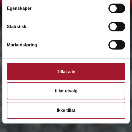
Egenskaper
Statistikk
Markedsføring
Tillat alle
tillat utvalg
Ikke tillat