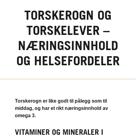
TORSKEROGN OG
TORSKELEVER –
NÆRINGSINNHOLD
OG HELSEFORDELER
Torskerogn er like godt til pålegg som til
middag, og har et rikt næringsinnhold av
omega 3.
VITAMINER OG MINERALER I